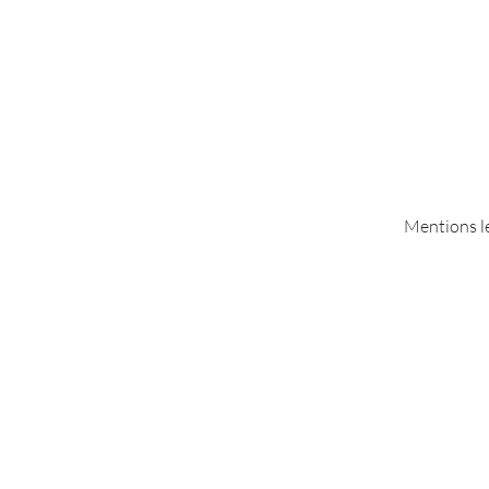
Mentions l