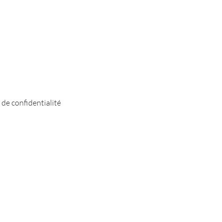
 de confidentialité