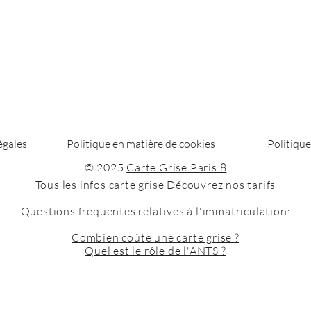
égales
Politique en matière de cookies
Politique
© 2025
Carte Grise Paris 8
Tous les infos carte grise
Découvrez nos tarifs
Questions fréquentes relatives à l'immatriculation:
Combien coûte une carte grise ?
Quel est le rôle de l'ANTS ?